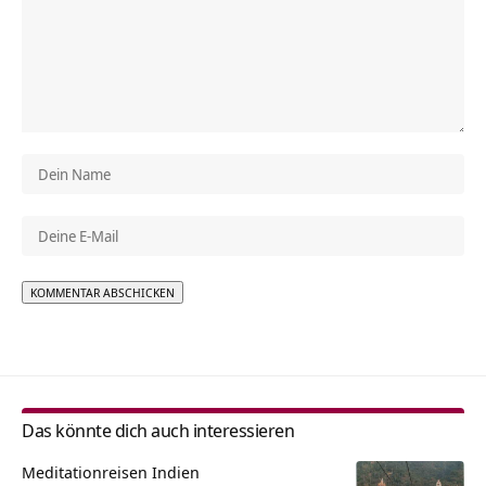
Alternative:
Das könnte dich auch interessieren
Meditationreisen Indien