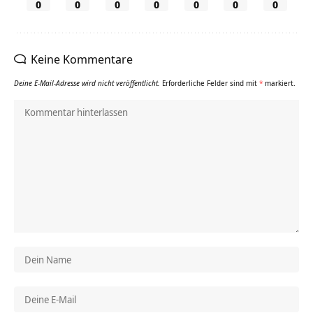
0
0
0
0
0
0
0
Keine Kommentare
Deine E-Mail-Adresse wird nicht veröffentlicht.
Erforderliche Felder sind mit
*
markiert.