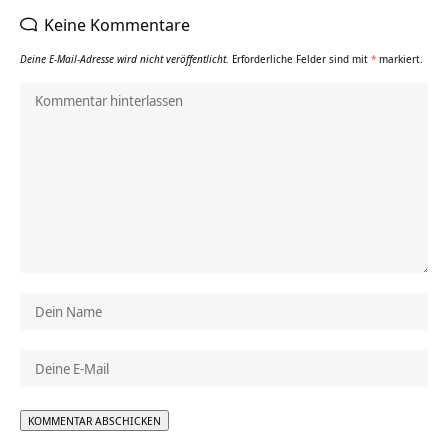
Keine Kommentare
Deine E-Mail-Adresse wird nicht veröffentlicht.
Erforderliche Felder sind mit
*
markiert.
Alternative: