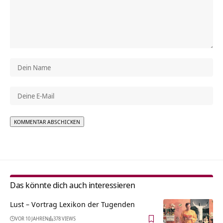
Alternative:
Das könnte dich auch interessieren
Lust – Vortrag Lexikon der Tugenden
VOR 10 JAHREN
378 VIEWS