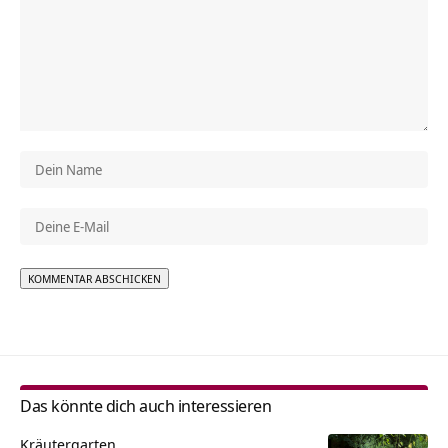
Alternative:
Das könnte dich auch interessieren
Kräutergarten