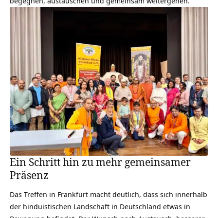
begegnen, austauschen und gemeinsam weitergehen.
Ein Schritt hin zu mehr gemeinsamer
Präsenz
Das Treffen in Frankfurt macht deutlich, dass sich innerhalb
der hinduistischen Landschaft in Deutschland etwas in