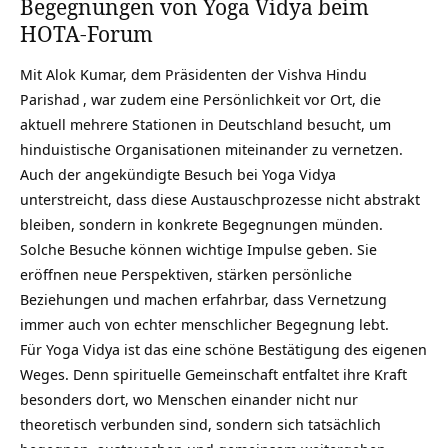
Begegnungen von Yoga Vidya beim
HOTA-Forum
Mit Alok Kumar, dem Präsidenten der
Vishva Hindu
Parishad
, war zudem eine Persönlichkeit vor Ort, die
aktuell mehrere Stationen in Deutschland besucht, um
hinduistische Organisationen miteinander zu vernetzen.
Auch der angekündigte Besuch bei Yoga Vidya
unterstreicht, dass diese Austauschprozesse nicht abstrakt
bleiben, sondern in konkrete Begegnungen münden.
Solche Besuche können wichtige Impulse geben. Sie
eröffnen neue Perspektiven, stärken persönliche
Beziehungen und machen erfahrbar, dass Vernetzung
immer auch von echter menschlicher Begegnung lebt.
Für Yoga Vidya ist das eine schöne Bestätigung des eigenen
Weges. Denn spirituelle Gemeinschaft entfaltet ihre Kraft
besonders dort, wo Menschen einander nicht nur
theoretisch verbunden sind, sondern sich tatsächlich