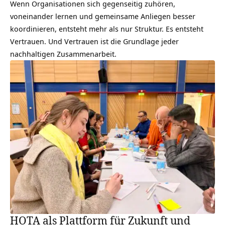
Wenn Organisationen sich gegenseitig zuhören,
voneinander lernen und gemeinsame Anliegen besser
koordinieren, entsteht mehr als nur Struktur. Es entsteht
Vertrauen. Und Vertrauen ist die Grundlage jeder
nachhaltigen Zusammenarbeit.
HOTA als Plattform für Zukunft und