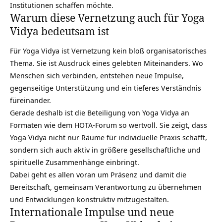
Institutionen schaffen möchte.
Warum diese Vernetzung auch für Yoga
Vidya bedeutsam ist
Für Yoga Vidya ist Vernetzung kein bloß organisatorisches
Thema. Sie ist Ausdruck eines gelebten Miteinanders. Wo
Menschen sich verbinden, entstehen neue Impulse,
gegenseitige Unterstützung und ein tieferes Verständnis
füreinander.
Gerade deshalb ist die Beteiligung von Yoga Vidya an
Formaten wie dem HOTA-Forum so wertvoll. Sie zeigt, dass
Yoga Vidya nicht nur Räume für individuelle Praxis schafft,
sondern sich auch aktiv in größere gesellschaftliche und
spirituelle Zusammenhänge einbringt.
Dabei geht es allen voran um Präsenz und damit die
Bereitschaft, gemeinsam Verantwortung zu übernehmen
und Entwicklungen konstruktiv mitzugestalten.
Internationale Impulse und neue