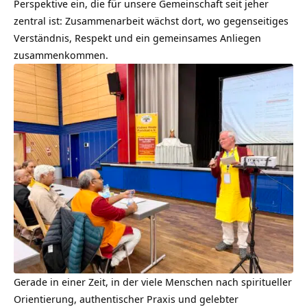
Perspektive ein, die für unsere Gemeinschaft seit jeher
zentral ist: Zusammenarbeit wächst dort, wo gegenseitiges
Verständnis, Respekt und ein gemeinsames Anliegen
zusammenkommen.
Gerade in einer Zeit, in der viele Menschen nach spiritueller
Orientierung, authentischer Praxis und gelebter