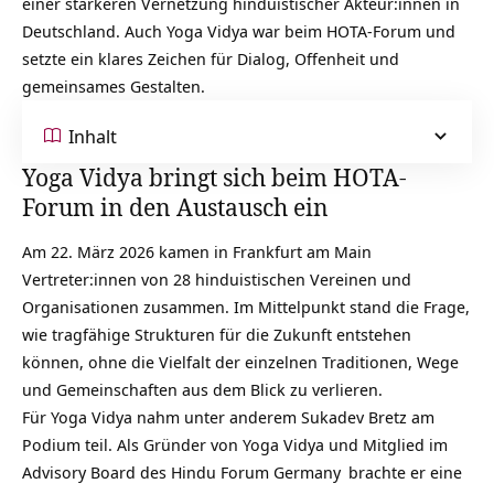
einer stärkeren Vernetzung hinduistischer Akteur:innen in
Deutschland. Auch Yoga Vidya war beim HOTA-Forum und
setzte ein klares Zeichen für Dialog, Offenheit und
gemeinsames Gestalten.
Inhalt
Yoga Vidya bringt sich beim HOTA-
Forum in den Austausch ein
Am 22. März 2026 kamen in Frankfurt am Main
Vertreter:innen von 28 hinduistischen Vereinen und
Organisationen zusammen. Im Mittelpunkt stand die Frage,
wie tragfähige Strukturen für die Zukunft entstehen
können, ohne die Vielfalt der einzelnen Traditionen, Wege
und Gemeinschaften aus dem Blick zu verlieren.
Für Yoga Vidya nahm unter anderem Sukadev Bretz am
Podium teil. Als Gründer von Yoga Vidya und Mitglied im
Advisory Board des
Hindu Forum Germany
brachte er eine