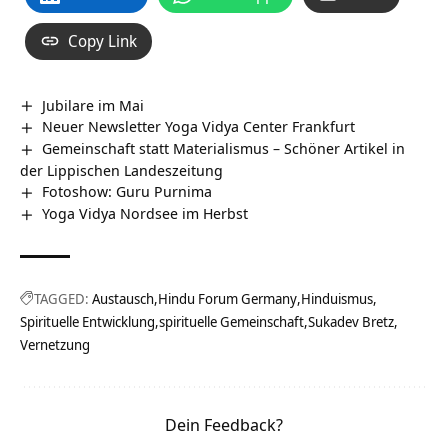
Copy Link
Jubilare im Mai
Neuer Newsletter Yoga Vidya Center Frankfurt
Gemeinschaft statt Materialismus – Schöner Artikel in
der Lippischen Landeszeitung
Fotoshow: Guru Purnima
Yoga Vidya Nordsee im Herbst
TAGGED:
Austausch
Hindu Forum Germany
Hinduismus
Spirituelle Entwicklung
spirituelle Gemeinschaft
Sukadev Bretz
Vernetzung
Dein Feedback?