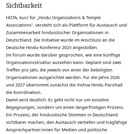
Sichtbarkeit
HOTA, kurz für „Hindu Organizations & Temple
Associations“, versteht sich als Plattform für Austausch und
Zusammenarbeit hinduistischer Organisationen in
Deutschland. Die Initiative wurde im Anschluss an die
Deutsche Hindu-Konferenz 2025 angestoßen.
Im Forum wurde darüber gesprochen, wie eine künftige
Organisationsstruktur aussehen kann. Geplant sind zwei
Treffen pro Jahr, die jeweils von einer der beteiligten
Organisationen ausgerichtet werden. Für die Jahre 2026
und 2027 übernimmt zunächst die Vishva Hindu Parishad
die Koordination.
Damit wird deutlich: Es geht nicht nur um einzelne
Begegnungen, sondern um einen längerfristigen Prozess.
Ein Prozess, der hinduistische Stimmen in Deutschland
sichtbarer machen, den Austausch vertiefen und tragfähige
Ansprechpartner:innen für Medien und politische