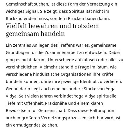
Gemeinschaft suchen, ist diese Form der Vernetzung ein
wichtiges Signal. Sie zeigt, dass Spiritualität nicht im
Rückzug enden muss, sondern Brücken bauen kann.
Vielfalt bewahren und trotzdem
gemeinsam handeln
Ein zentrales Anliegen des Treffens war es, gemeinsame
Grundlagen für die Zusammenarbeit zu entwickeln. Dabei
ging es nicht darum, Unterschiede aufzulösen oder alles zu
vereinheitlichen. Vielmehr stand die Frage im Raum, wie
verschiedene hinduistische Organisationen ihre Kräfte
bündeln können, ohne ihre jeweilige Identität zu verlieren.
Genau darin liegt auch eine besondere Stärke von Yoga
Vidya. Seit vielen Jahren verbindet Yoga Vidya spirituelle
Tiefe mit Offenheit, Praxisnähe und einem klaren
Bewusstsein für Gemeinschaft. Dass diese Haltung nun
auch in größeren Vernetzungsprozessen sichtbar wird, ist
ein ermutigendes Zeichen.