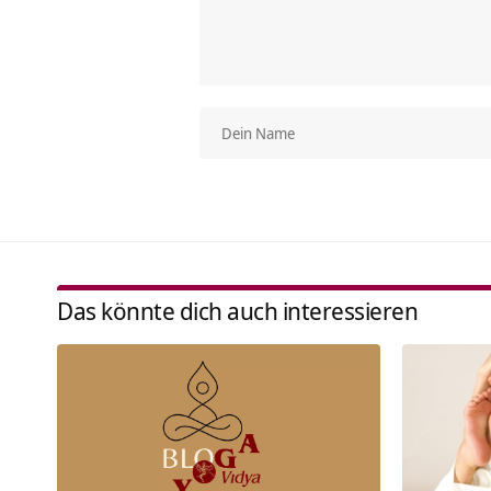
Das könnte dich auch interessieren