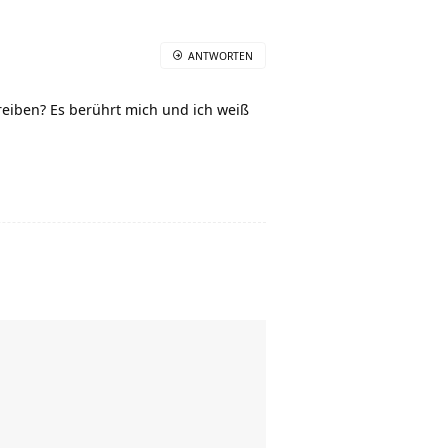
ANTWORTEN
eiben? Es berührt mich und ich weiß