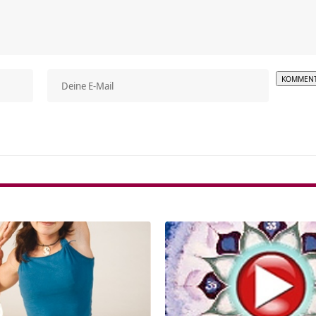
Alterna