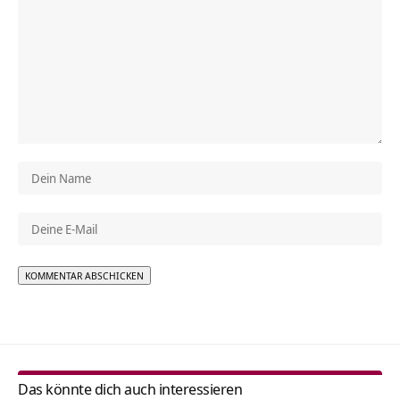
Alternative:
Das könnte dich auch interessieren