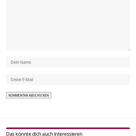
Alternative:
Das könnte dich auch interessieren