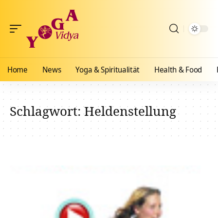
Home
News
Yoga & Spiritualität
Health & Food
Schlagwort:
Heldenstellung