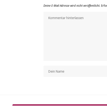
Deine E-Mail-Adresse wird nicht veröffentlicht.
Erfo