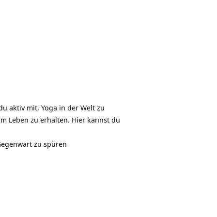
u aktiv mit, Yoga in der Welt zu
am Leben zu erhalten. Hier kannst du
 Gegenwart zu spüren