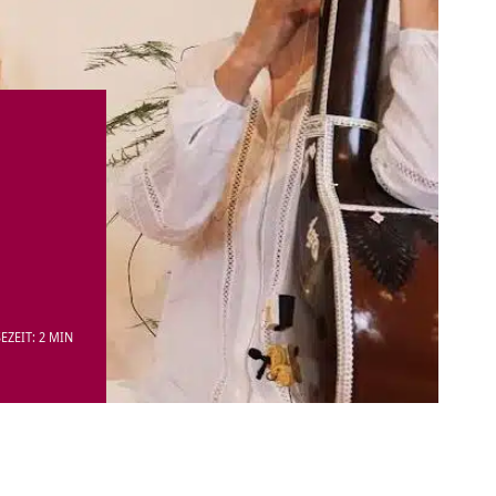
EZEIT: 2 MIN