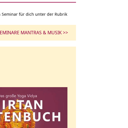
n Seminar für dich unter der Rubrik
EMINARE MANTRAS & MUSIK >>