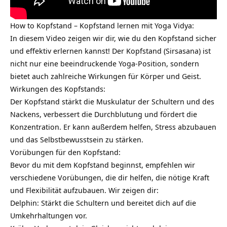
How to Kopfstand – Kopfstand lernen mit Yoga Vidya:
In diesem Video zeigen wir dir, wie du den Kopfstand sicher
und effektiv erlernen kannst! Der Kopfstand (Sirsasana) ist
nicht nur eine beeindruckende Yoga-Position, sondern
bietet auch zahlreiche Wirkungen für Körper und Geist.
Wirkungen des Kopfstands:
Der Kopfstand stärkt die Muskulatur der Schultern und des
Nackens, verbessert die Durchblutung und fördert die
Konzentration. Er kann außerdem helfen, Stress abzubauen
und das Selbstbewusstsein zu stärken.
Vorübungen für den Kopfstand:
Bevor du mit dem Kopfstand beginnst, empfehlen wir
verschiedene Vorübungen, die dir helfen, die nötige Kraft
und Flexibilität aufzubauen. Wir zeigen dir:
Delphin: Stärkt die Schultern und bereitet dich auf die
Umkehrhaltungen vor.