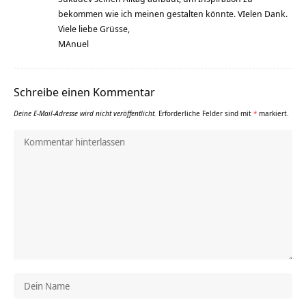
bekommen wie ich meinen gestalten könnte. VIelen Dank.
Viele liebe Grüsse,
MAnuel
Schreibe einen Kommentar
Deine E-Mail-Adresse wird nicht veröffentlicht.
Erforderliche Felder sind mit
*
markiert.