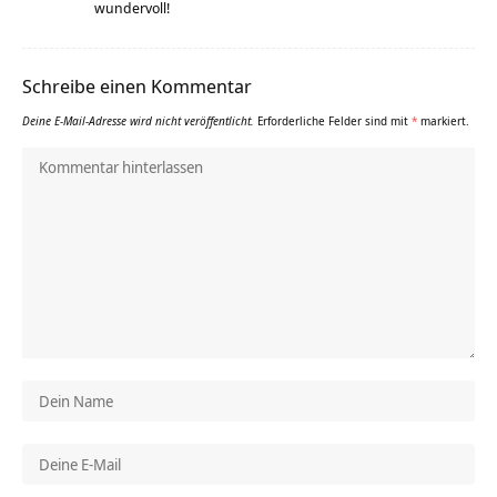
wundervoll!
Schreibe einen Kommentar
Deine E-Mail-Adresse wird nicht veröffentlicht.
Erforderliche Felder sind mit
*
markiert.