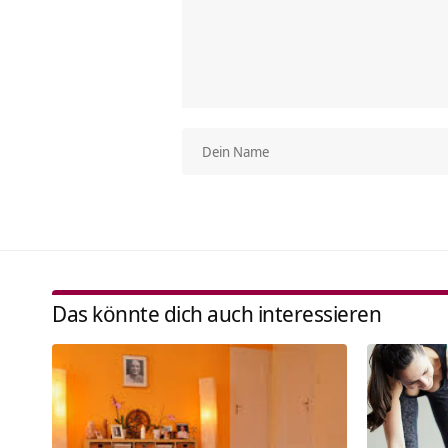
Das könnte dich auch interessieren