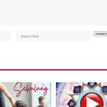
Alterna