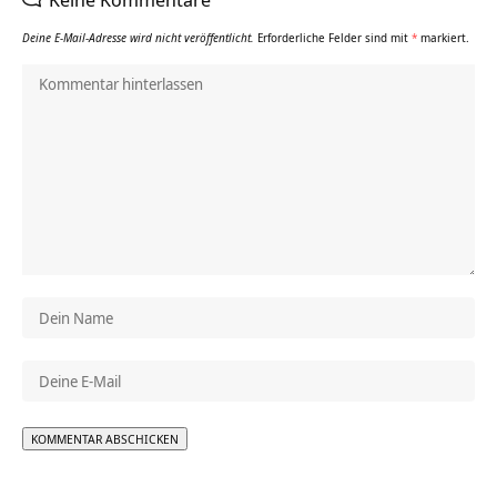
Deine E-Mail-Adresse wird nicht veröffentlicht.
Erforderliche Felder sind mit
*
markiert.
Alternative: