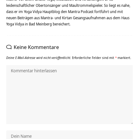
leidenschaftlicher Obertonsänger und Maultrommelspieler. So liegt es nahe,
dass er im Yoga Vidya Hauptblog den Mantra Podcast fortführt und mit
neuen Beiträgen aus Mantra- und Kirtan Gesangsaufnahmen aus dem Haus
Yoga Vidya in Bad Meinberg bereichert.
Keine Kommentare
Deine E-Mail-Adresse wird nicht veröffentlicht.
Erforderliche Felder sind mit
*
markiert.