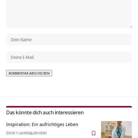
Alternative:
Das könnte dich auch interessieren
Inspiration: Ein aufrichtiges Leben
VOR 11 JAHREN
500 VIEWS