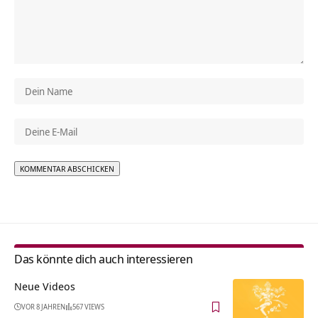
Alternative:
Das könnte dich auch interessieren
Neue Videos
VOR 8 JAHREN
567 VIEWS