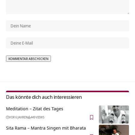
Alternative:
Das könnte dich auch interessieren
Meditation – Zitat des Tages
VOR 6 JAHREN
449 VIEWS
Sita Rama – Mantra Singen mit Bharata