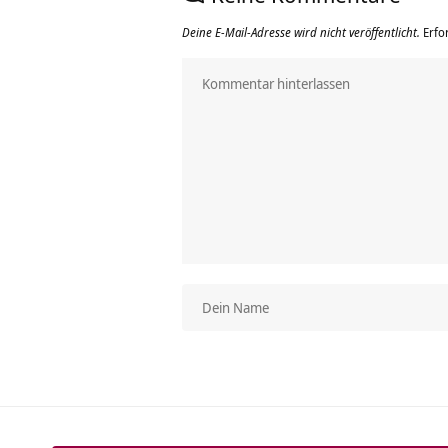
Deine E-Mail-Adresse wird nicht veröffentlicht.
Erfo