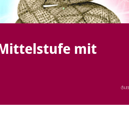
Mittelstufe mit
LES