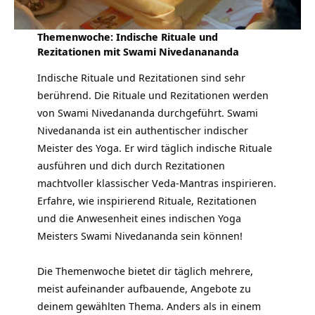
Themenwoche: Indische Rituale und
Rezitationen mit Swami Nivedanananda
Indische Rituale und Rezitationen sind sehr
berührend. Die Rituale und Rezitationen werden
von Swami Nivedananda durchgeführt. Swami
Nivedananda ist ein authentischer indischer
Meister des Yoga. Er wird täglich indische Rituale
ausführen und dich durch Rezitationen
machtvoller klassischer Veda-Mantras inspirieren.
Erfahre, wie inspirierend Rituale, Rezitationen
und die Anwesenheit eines indischen Yoga
Meisters Swami Nivedananda sein können!
Die Themenwoche bietet dir täglich mehrere,
meist aufeinander aufbauende, Angebote zu
deinem gewählten Thema. Anders als in einem