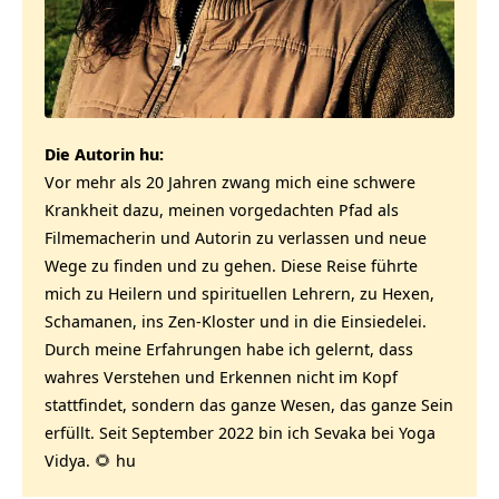
Die Autorin hu:
Vor mehr als 20 Jahren zwang mich eine schwere
Krankheit dazu, meinen vorgedachten Pfad als
Filmemacherin und Autorin zu verlassen und neue
Wege zu finden und zu gehen. Diese Reise führte
mich zu Heilern und spirituellen Lehrern, zu Hexen,
Schamanen, ins Zen-Kloster und in die Einsiedelei.
Durch meine Erfahrungen habe ich gelernt, dass
wahres Verstehen und Erkennen nicht im Kopf
stattfindet, sondern das ganze Wesen, das ganze Sein
erfüllt. Seit September 2022 bin ich Sevaka bei Yoga
Vidya. 🌻 hu