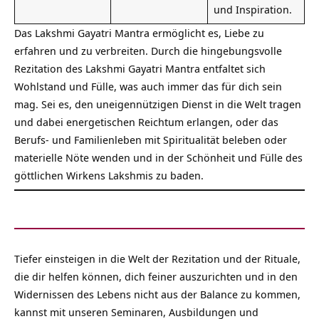
und Inspiration.
Das Lakshmi Gayatri Mantra ermöglicht es, Liebe zu
erfahren und zu verbreiten. Durch die hingebungsvolle
Rezitation des Lakshmi Gayatri Mantra entfaltet sich
Wohlstand und Fülle, was auch immer das für dich sein
mag. Sei es, den uneigennützigen Dienst in die Welt tragen
und dabei energetischen Reichtum erlangen, oder das
Berufs- und Familienleben mit Spiritualität beleben oder
materielle Nöte wenden und in der Schönheit und Fülle des
göttlichen Wirkens Lakshmis zu baden.
Tiefer einsteigen in die Welt der Rezitation und der Rituale,
die dir helfen können, dich feiner auszurichten und in den
Widernissen des Lebens nicht aus der Balance zu kommen,
kannst mit unseren Seminaren, Ausbildungen und