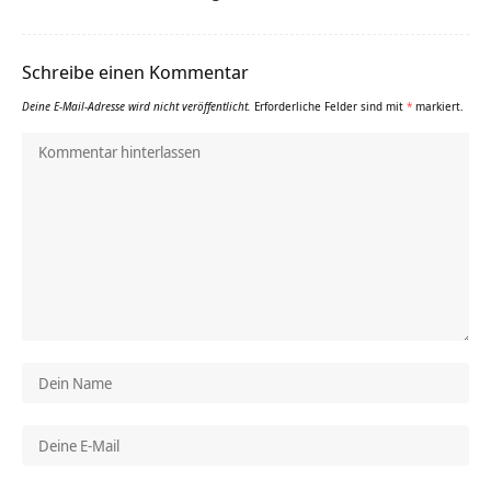
Schreibe einen Kommentar
Deine E-Mail-Adresse wird nicht veröffentlicht.
Erforderliche Felder sind mit
*
markiert.