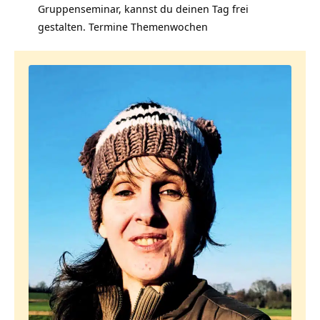
Gruppenseminar, kannst du deinen Tag frei
gestalten.
Termine Themenwochen