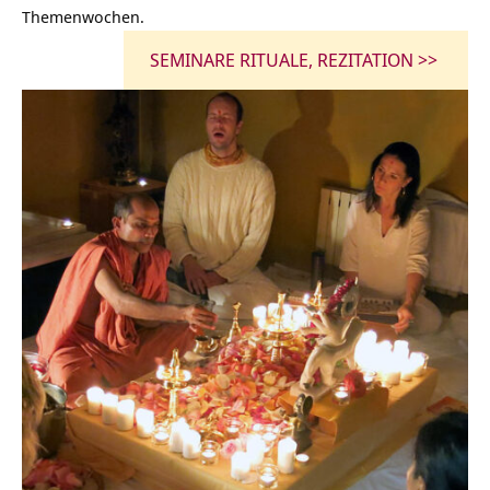
Themenwochen.
SEMINARE RITUALE, REZITATION >>