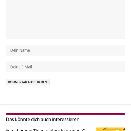
Alternative:
Das könnte dich auch interessieren
Yogatherapie Thema: „Angststörungen“