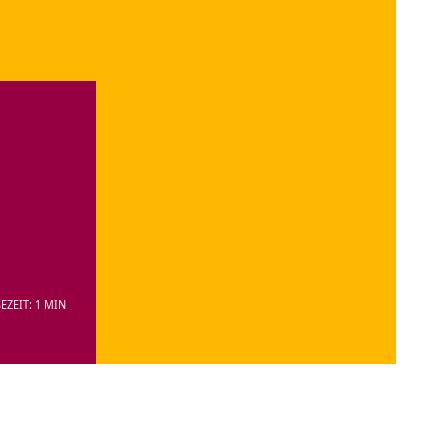
EZEIT: 1 MIN