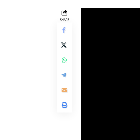
SHARE