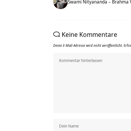
Swami Nityananda – Brahma Vi
Keine Kommentare
Deine E-Mail-Adresse wird nicht veröffentlicht.
Erfo