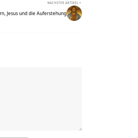
NÄCHSTER ARTIKEL
rn, Jesus und die Auferstehung