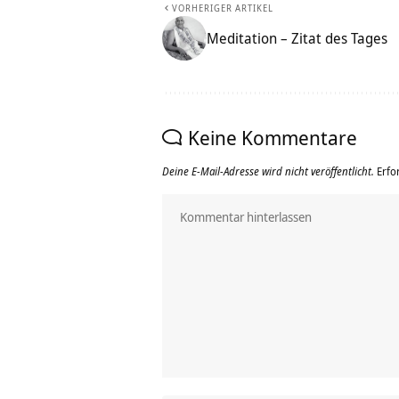
VORHERIGER ARTIKEL
Meditation – Zitat des Tages
Keine Kommentare
Deine E-Mail-Adresse wird nicht veröffentlicht.
Erfo