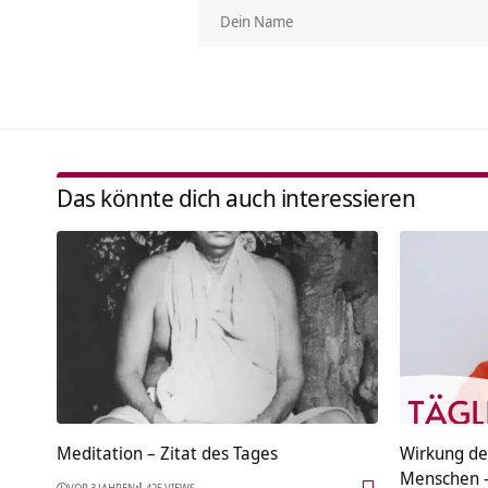
Das könnte dich auch interessieren
Meditation – Zitat des Tages
Wirkung de
Menschen –