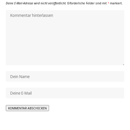
Deine E-Mail-Adresse wird nicht veröffentlicht.
Erforderliche Felder sind mit
*
markiert.
Alternative: