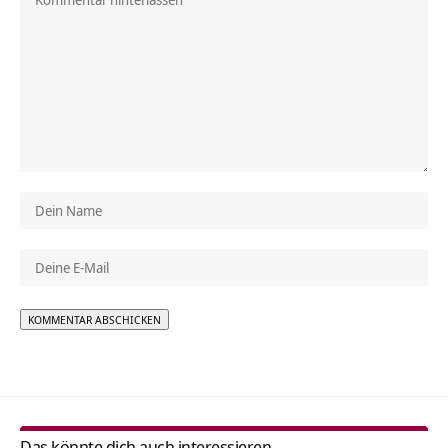
Alternative:
Das könnte dich auch interessieren