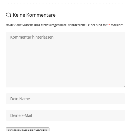
Keine Kommentare
Deine E-Mail-Adresse wird nicht veröffentlicht.
Erforderliche Felder sind mit
*
markiert.