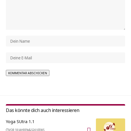
Alternative:
Das könnte dich auch interessieren
Yoga SUtra 1.1
VOR 18 JAHREN
524 VIEWS