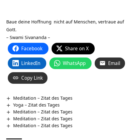
Baue deine
Hoffnung
nicht auf Menschen, vertraue auf
Gott.
– Swami Sivananda –
Facebook
Share on X
LinkedIn
WhatsApp
Email
Copy Link
Meditation – Zitat des Tages
Yoga – Zitat des Tages
Meditation – Zitat des Tages
Meditation – Zitat des Tages
Meditation – Zitat des Tages