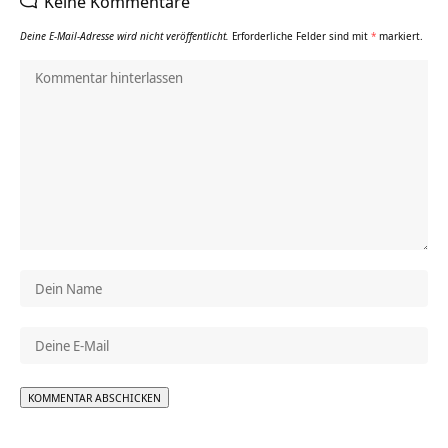
Keine Kommentare
Deine E-Mail-Adresse wird nicht veröffentlicht.
Erforderliche Felder sind mit
*
markiert.
Alternative: