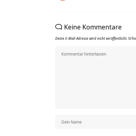
Keine Kommentare
Deine E-Mail-Adresse wird nicht veröffentlicht.
Erfo