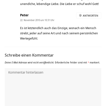
unendlche, lebendige Liebe. Die Liebe er schuf wohl Gott!
Peter
ANTWORTEN
22. November 2010 um 10:31 Uhr
Es ist letztendlich auch das Einzige, wonach ein Mensch
strebt, jeder auf seine Art und nach seinem persönlichen
Wertegefühl.
Schreibe einen Kommentar
Deine E-Mail-Adresse wird nicht veröffentlicht.
Erforderliche Felder sind mit
*
markiert.