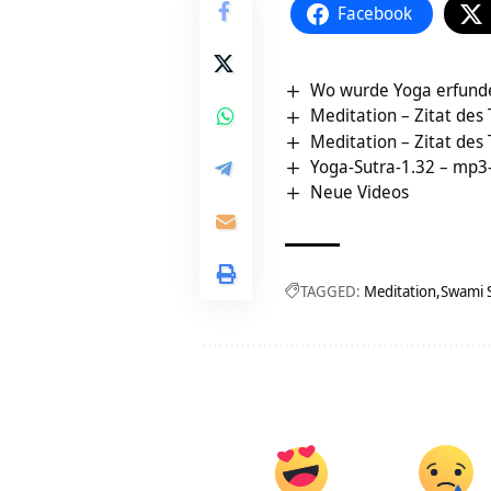
Facebook
Wo wurde Yoga erfund
Meditation – Zitat des
Meditation – Zitat des
Yoga-Sutra-1.32 – mp3
Neue Videos
TAGGED:
Meditation
Swami 