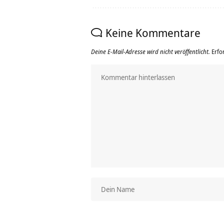
Keine Kommentare
Deine E-Mail-Adresse wird nicht veröffentlicht.
Erfo