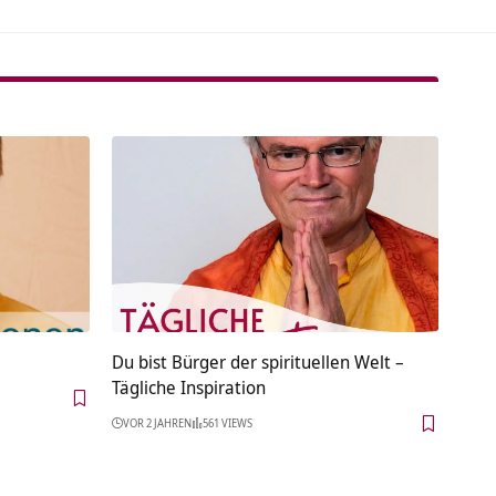
Du bist Bürger der spirituellen Welt –
Tägliche Inspiration
VOR 2 JAHREN
561 VIEWS