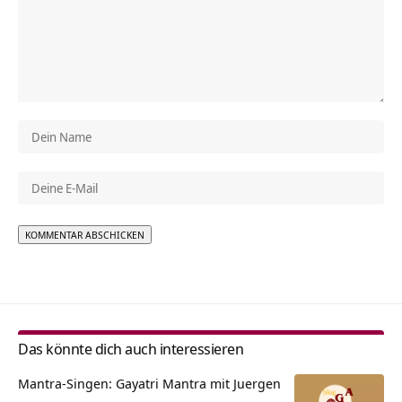
Alternative:
Das könnte dich auch interessieren
Mantra-Singen: Gayatri Mantra mit Juergen