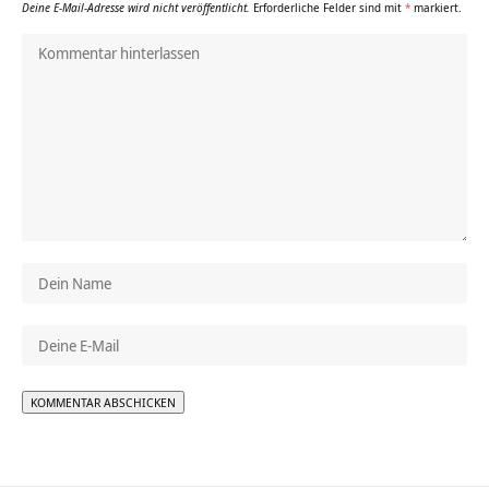
Deine E-Mail-Adresse wird nicht veröffentlicht.
Erforderliche Felder sind mit
*
markiert.
Alternative: