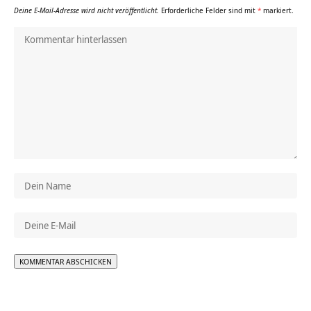
Deine E-Mail-Adresse wird nicht veröffentlicht.
Erforderliche Felder sind mit
*
markiert.
Alternative: