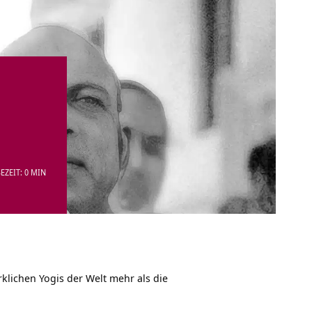
EZEIT: 0 MIN
klichen Yogis der Welt mehr als die