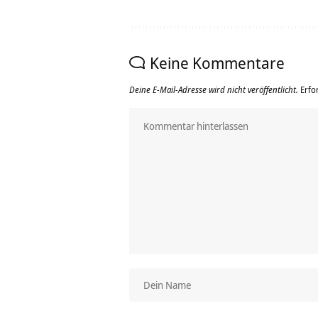
Keine Kommentare
Deine E-Mail-Adresse wird nicht veröffentlicht.
Erfo