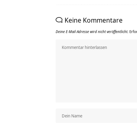
Keine Kommentare
Deine E-Mail-Adresse wird nicht veröffentlicht.
Erfo