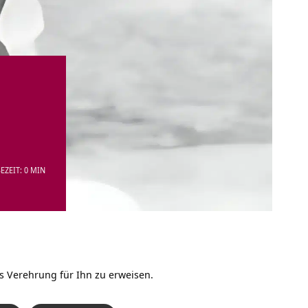
EZEIT: 0 MIN
ls Verehrung für Ihn zu erweisen.