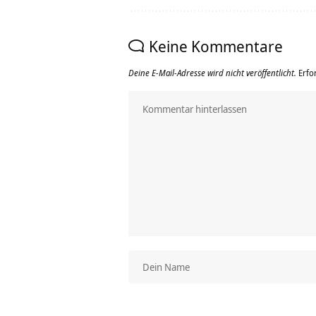
Keine Kommentare
Deine E-Mail-Adresse wird nicht veröffentlicht.
Erfo