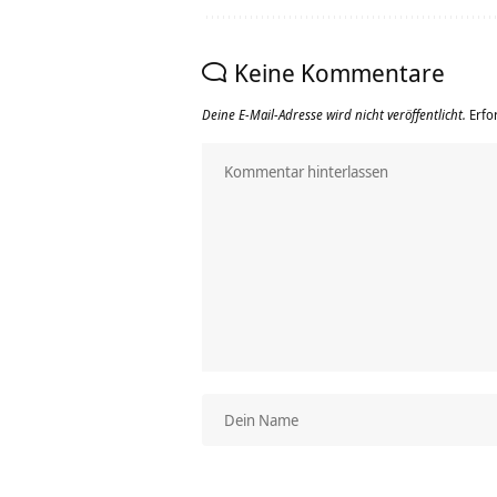
Keine Kommentare
Deine E-Mail-Adresse wird nicht veröffentlicht.
Erfo