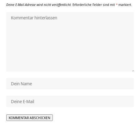
Deine E-Mail-Adresse wird nicht veröffentlicht.
Erforderliche Felder sind mit
*
markiert.
Alternative: