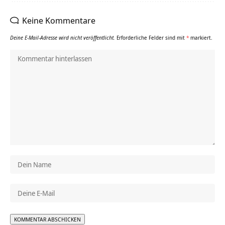
Keine Kommentare
Deine E-Mail-Adresse wird nicht veröffentlicht.
Erforderliche Felder sind mit
*
markiert.