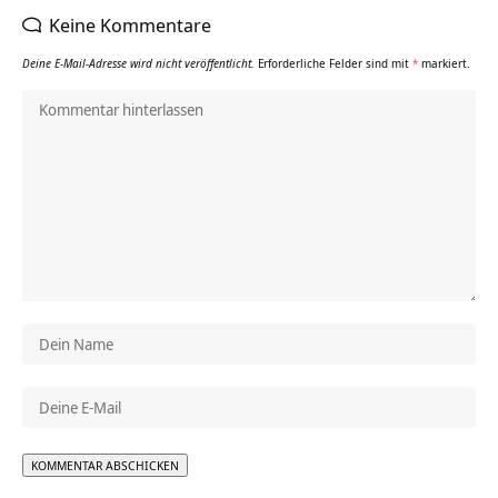
Keine Kommentare
Deine E-Mail-Adresse wird nicht veröffentlicht.
Erforderliche Felder sind mit
*
markiert.
Alternative: