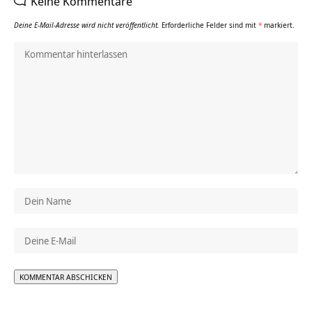
Keine Kommentare
Deine E-Mail-Adresse wird nicht veröffentlicht.
Erforderliche Felder sind mit
*
markiert.
Alternative: