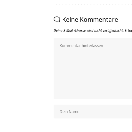
Keine Kommentare
Deine E-Mail-Adresse wird nicht veröffentlicht.
Erfo