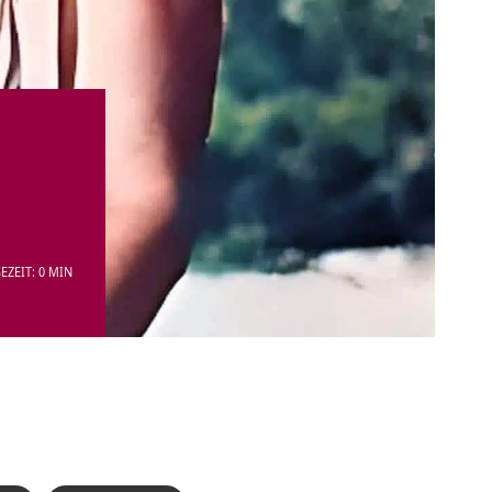
EZEIT: 0 MIN