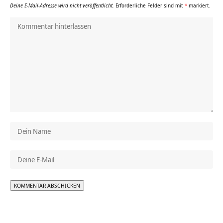
Deine E-Mail-Adresse wird nicht veröffentlicht.
Erforderliche Felder sind mit
*
markiert.
Alternative: