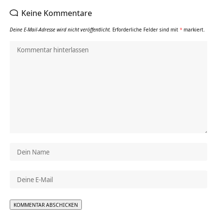
Keine Kommentare
Deine E-Mail-Adresse wird nicht veröffentlicht.
Erforderliche Felder sind mit
*
markiert.
Alternative: