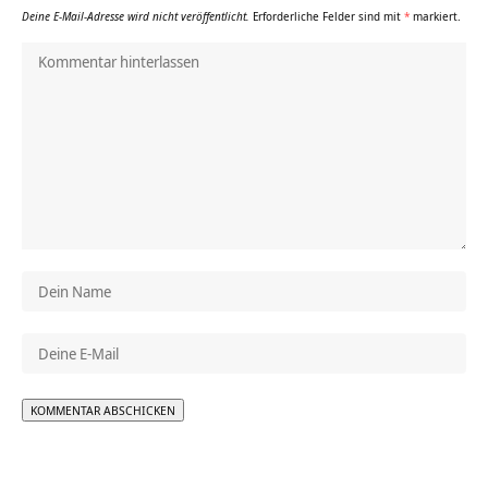
Deine E-Mail-Adresse wird nicht veröffentlicht.
Erforderliche Felder sind mit
*
markiert.
Alternative: