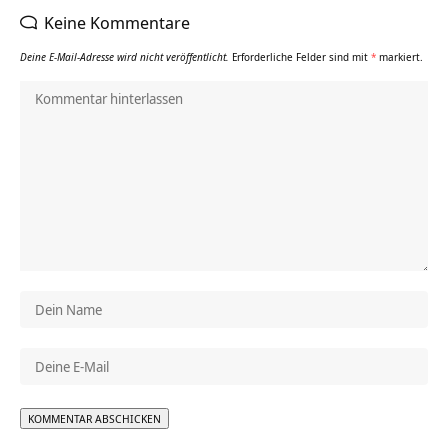
Keine Kommentare
Deine E-Mail-Adresse wird nicht veröffentlicht.
Erforderliche Felder sind mit
*
markiert.
Alternative: